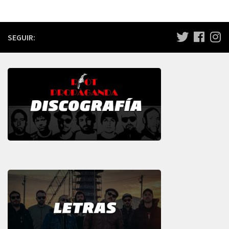
SEGUIR: